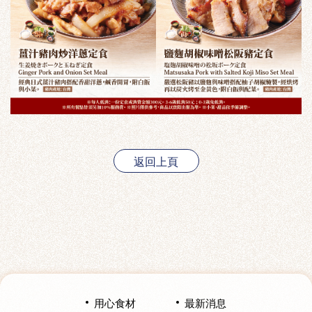
返回上頁
用心食材
最新消息