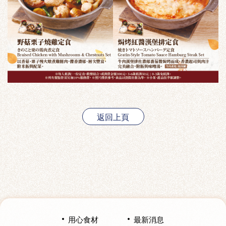
返回上頁
用心食材
最新消息