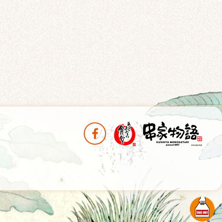
分享至Facebook