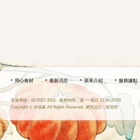
用心食材
最新消息
菜單介紹
服務據點
客服專線：02-5557-3001
服務時間：週一~週日 11:00-20:00
Copyright © 幸福家 All Rights Reserved.
網頁設計
：新視野