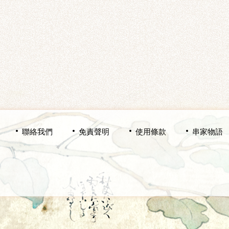
聯絡我們
免責聲明
使用條款
串家物語