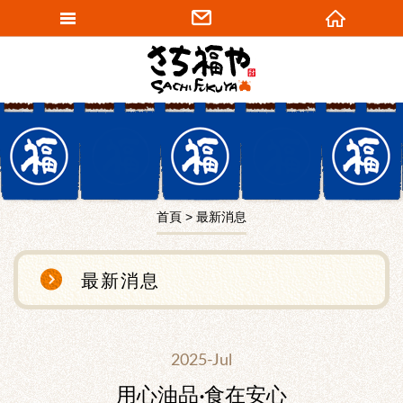
網站名稱
首頁
最新消息
最新消息
2025-Jul
用心油品‧食在安心