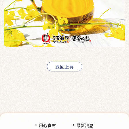
返回上頁
用心食材
最新消息